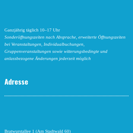
Ganzjährig täglich 10–17 Uhr
Sonderöffnungszeiten nach Absprache,
erweiterte Öffnungszeiten
bei Veranstaltungen, Individualbuchungen,
Gruppenveranstaltungen sowie witterungsbedingte und
anlassbezogene Änderungen
jederzeit möglich
Adresse
Bratwurstallee 1 (Am Stadtwald 60)