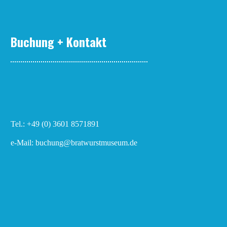
Buchung + Kontakt
Tel.: +49 (0) 3601 8571891
e-Mail: buchung@bratwurstmuseum.de