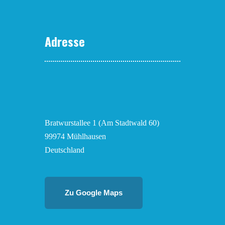
Adresse
Bratwurstallee 1 (Am Stadtwald 60)
99974 Mühlhausen
Deutschland
Zu Google Maps