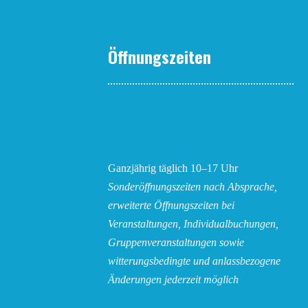
Öffnungszeiten
Ganzjährig täglich 10–17 Uhr
Sonderöffnungszeiten nach Absprache,
erweiterte Öffnungszeiten bei
Veranstaltungen, Individualbuchungen,
Gruppenveranstaltungen sowie
witterungsbedingte und anlassbezogene
Änderungen
jederzeit möglich