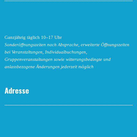
Ganzjährig täglich 10–17 Uhr
Sonderöffnungszeiten nach Absprache,
erweiterte Öffnungszeiten
bei Veranstaltungen, Individualbuchungen,
Gruppenveranstaltungen sowie witterungsbedingte und
anlassbezogene Änderungen
jederzeit möglich
Adresse