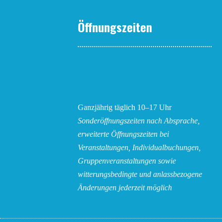
Öffnungszeiten
Ganzjährig täglich 10–17 Uhr
Sonderöffnungszeiten nach Absprache,
erweiterte Öffnungszeiten bei
Veranstaltungen, Individualbuchungen,
Gruppenveranstaltungen sowie
witterungsbedingte und anlassbezogene
Änderungen
jederzeit möglich