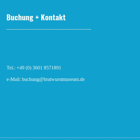
Buchung + Kontakt
Tel.: +49 (0) 3601 8571891
e-Mail: buchung@bratwurstmuseum.de