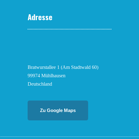
Adresse
Bratwurstallee 1 (Am Stadtwald 60)
99974 Mühlhausen
Deutschland
Zu Google Maps