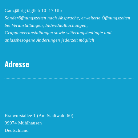
Ganzjährig täglich 10–17 Uhr
Sonderöffnungszeiten nach Absprache,
erweiterte Öffnungszeiten
bei Veranstaltungen, Individualbuchungen,
Gruppenveranstaltungen sowie witterungsbedingte und
anlassbezogene Änderungen
jederzeit möglich
Adresse
Bratwurstallee 1 (Am Stadtwald 60)
99974 Mühlhausen
Deutschland