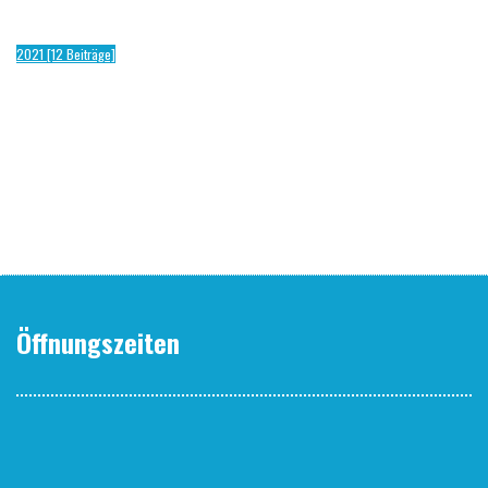
2021 [12 Beiträge]
Öffnungszeiten