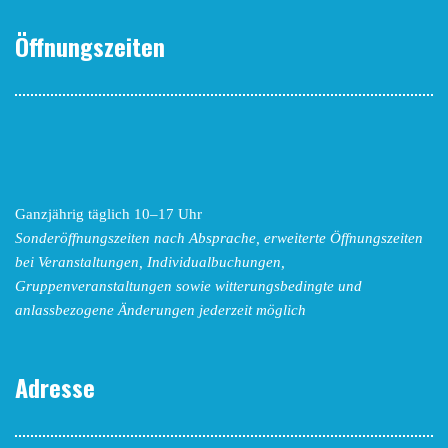
Öffnungszeiten
Ganzjährig täglich 10–17 Uhr
Sonderöffnungszeiten nach Absprache,
erweiterte Öffnungszeiten
bei Veranstaltungen, Individualbuchungen,
Gruppenveranstaltungen sowie witterungsbedingte und
anlassbezogene Änderungen
jederzeit möglich
Adresse