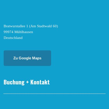
Bratwurstallee 1 (Am Stadtwald 60)
99974 Mühlhausen
Deutschland
Zu Google Maps
Buchung + Kontakt