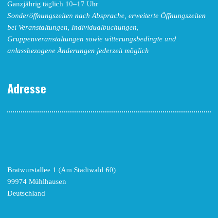
Ganzjährig täglich 10–17 Uhr
Sonderöffnungszeiten nach Absprache,
erweiterte Öffnungszeiten
bei Veranstaltungen, Individualbuchungen,
Gruppenveranstaltungen sowie witterungsbedingte und
anlassbezogene Änderungen
jederzeit möglich
Adresse
Bratwurstallee 1 (Am Stadtwald 60)
99974 Mühlhausen
Deutschland