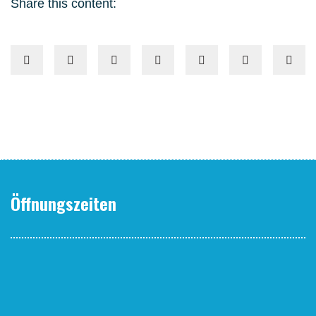
Share this content:
Öffnungszeiten