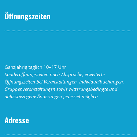
Öffnungszeiten
Ganzjährig täglich 10–17 Uhr
Sonderöffnungszeiten nach Absprache,
erweiterte
Öffnungszeiten bei Veranstaltungen, Individualbuchungen,
Gruppenveranstaltungen sowie witterungsbedingte und
anlassbezogene Änderungen
jederzeit möglich
Adresse