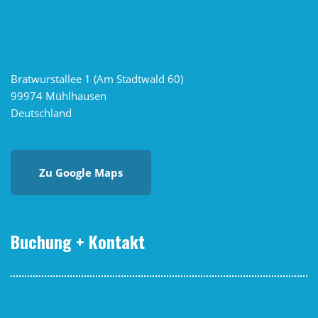
Bratwurstallee 1 (Am Stadtwald 60)
99974 Mühlhausen
Deutschland
Zu Google Maps
Buchung + Kontakt