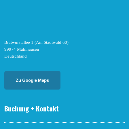
Bratwurstallee 1 (Am Stadtwald 60)
99974 Mühlhausen
Deutschland
Zu Google Maps
Buchung + Kontakt