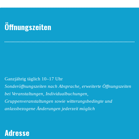
Öffnungszeiten
Ganzjährig täglich 10–17 Uhr
Sonderöffnungszeiten nach Absprache,
erweiterte Öffnungszeiten
bei Veranstaltungen, Individualbuchungen,
Gruppenveranstaltungen sowie witterungsbedingte und
anlassbezogene Änderungen
jederzeit möglich
Adresse