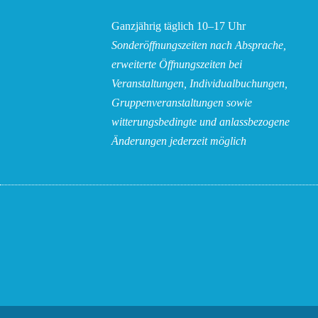
Ganzjährig täglich 10–17 Uhr
Sonderöffnungszeiten nach Absprache,
erweiterte Öffnungszeiten bei
Veranstaltungen, Individualbuchungen,
Gruppenveranstaltungen sowie
witterungsbedingte und anlassbezogene
Änderungen
jederzeit möglich