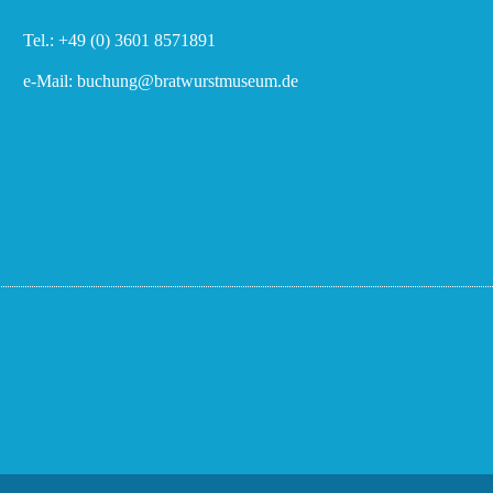
Tel.: +49 (0) 3601 8571891
e-Mail: buchung@bratwurstmuseum.de