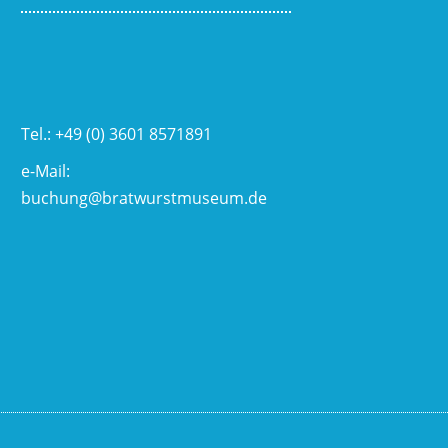
Tel.: +49 (0) 3601 8571891
e-Mail:
buchung@bratwurstmuseum.de