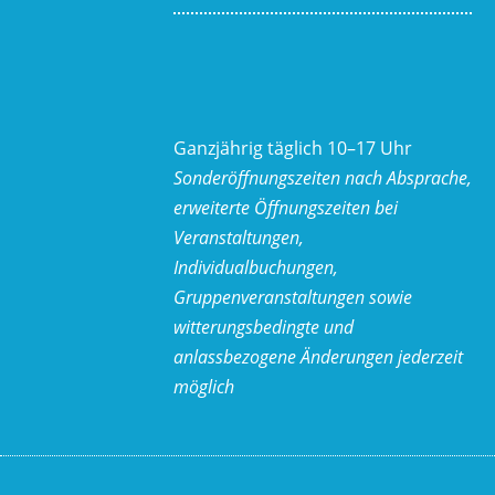
Ganzjährig täglich 10–17 Uhr
Sonderöffnungszeiten nach Absprache,
erweiterte Öffnungszeiten bei
Veranstaltungen,
Individualbuchungen,
Gruppenveranstaltungen sowie
witterungsbedingte und
anlassbezogene Änderungen
jederzeit
möglich