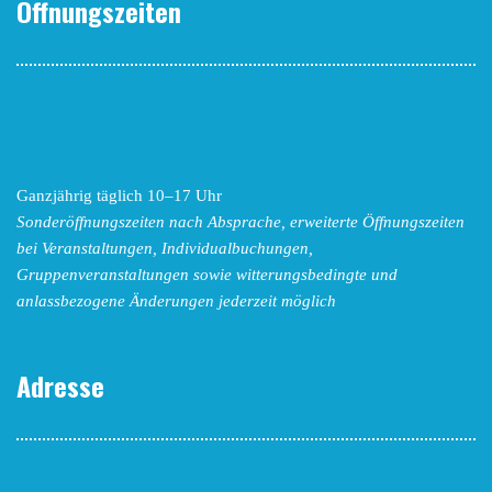
Öffnungszeiten
Ganzjährig täglich 10–17 Uhr
Sonderöffnungszeiten nach Absprache,
erweiterte Öffnungszeiten
bei Veranstaltungen, Individualbuchungen,
Gruppenveranstaltungen sowie witterungsbedingte und
anlassbezogene Änderungen
jederzeit möglich
Adresse