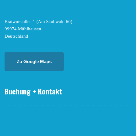
Bratwurstallee 1 (Am Stadtwald 60)
99974 Mühlhausen
Deutschland
Zu Google Maps
Buchung + Kontakt