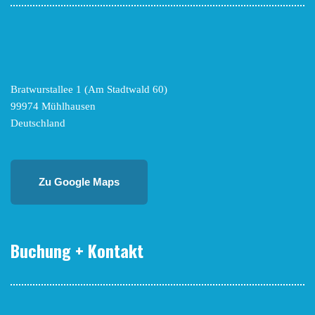
Bratwurstallee 1 (Am Stadtwald 60)
99974 Mühlhausen
Deutschland
Zu Google Maps
Buchung + Kontakt