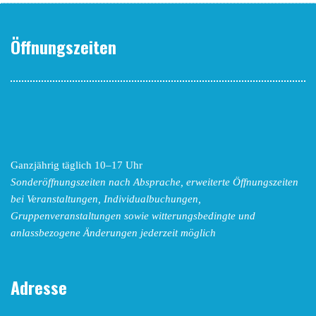
Öffnungszeiten
Ganzjährig täglich 10–17 Uhr
Sonderöffnungszeiten nach Absprache,
erweiterte Öffnungszeiten
bei Veranstaltungen, Individualbuchungen,
Gruppenveranstaltungen sowie witterungsbedingte und
anlassbezogene Änderungen
jederzeit möglich
Adresse