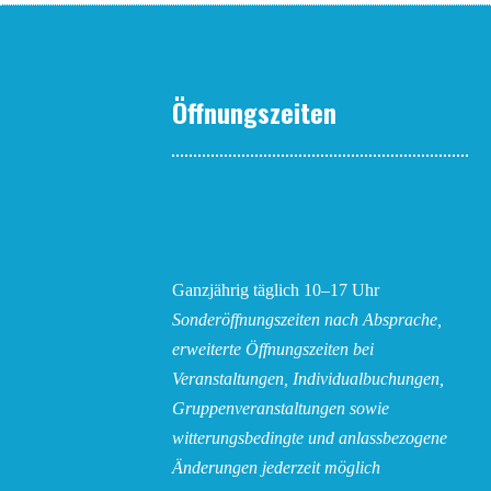
Öffnungszeiten
Ganzjährig täglich 10–17 Uhr
Sonderöffnungszeiten nach Absprache,
erweiterte Öffnungszeiten bei
Veranstaltungen, Individualbuchungen,
Gruppenveranstaltungen sowie
witterungsbedingte und anlassbezogene
Änderungen
jederzeit möglich