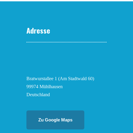
Adresse
Bratwurstallee 1 (Am Stadtwald 60)
99974 Mühlhausen
Deutschland
Zu Google Maps