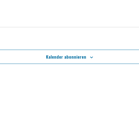
Kalender abonnieren