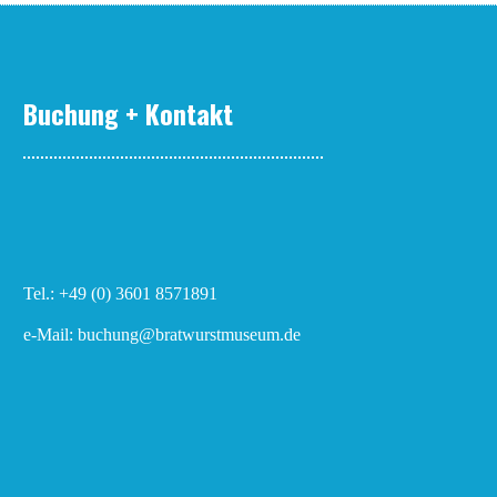
Buchung + Kontakt
Tel.: +49 (0) 3601 8571891
e-Mail: buchung@bratwurstmuseum.de