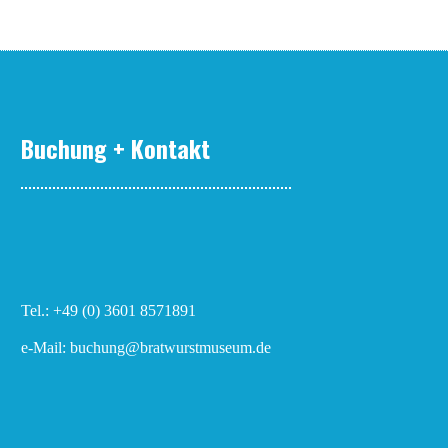
Buchung + Kontakt
Tel.: +49 (0) 3601 8571891
e-Mail: buchung@bratwurstmuseum.de