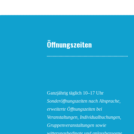
Öffnungszeiten
Ganzjährig täglich 10–17 Uhr
Sonderöffnungszeiten nach Absprache,
erweiterte Öffnungszeiten bei
Veranstaltungen, Individualbuchungen,
Gruppenveranstaltungen sowie
witterungsbedingte und anlassbezogene