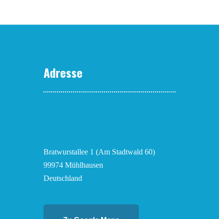
Adresse
Bratwurstallee 1 (Am Stadtwald 60)
99974 Mühlhausen
Deutschland