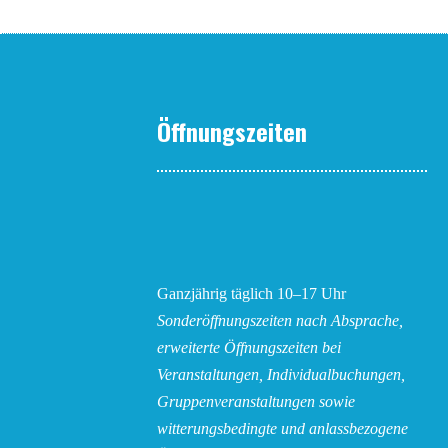
Öffnungszeiten
Ganzjährig täglich 10–17 Uhr
Sonderöffnungszeiten nach Absprache,
erweiterte Öffnungszeiten bei
Veranstaltungen, Individualbuchungen,
Gruppenveranstaltungen sowie
witterungsbedingte und anlassbezogene