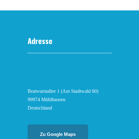
Adresse
Bratwurstallee 1 (Am Stadtwald 60)
99974 Mühlhausen
Deutschland
Zu Google Maps