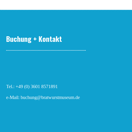
Buchung + Kontakt
Tel.: +49 (0) 3601 8571891
e-Mail: buchung@bratwurstmuseum.de