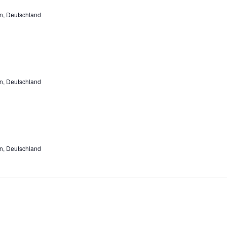
n, Deutschland
n, Deutschland
n, Deutschland