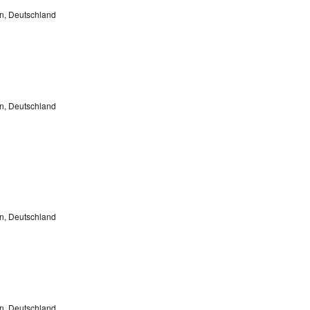
n, Deutschland
n, Deutschland
n, Deutschland
n, Deutschland