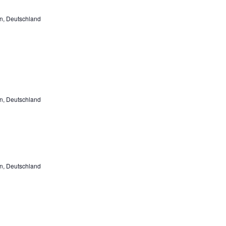
n, Deutschland
n, Deutschland
n, Deutschland