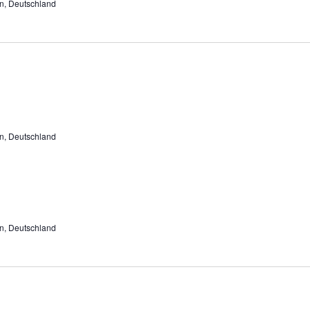
n, Deutschland
n, Deutschland
n, Deutschland