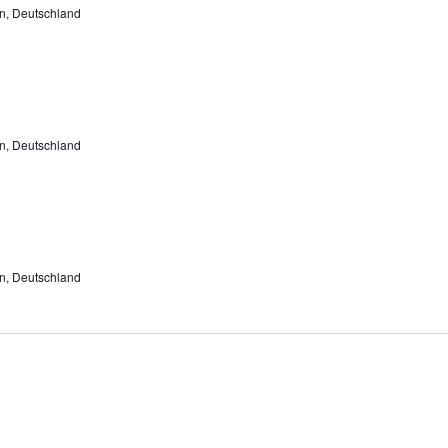
n, Deutschland
n, Deutschland
n, Deutschland